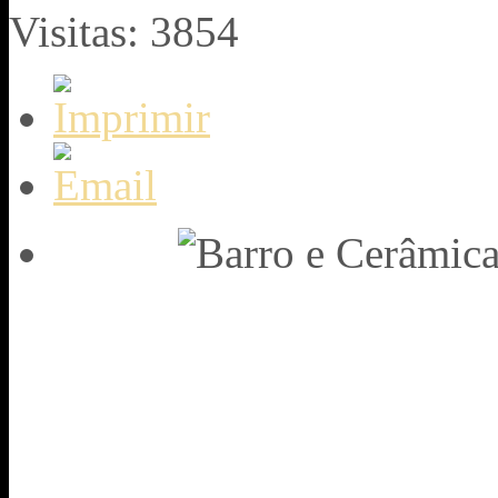
Visitas: 3854